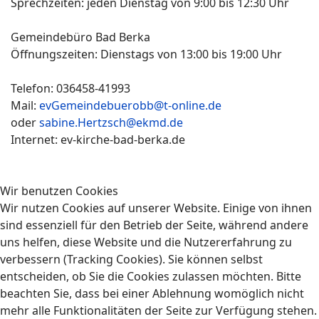
Sprechzeiten: jeden Dienstag von 9:00 bis 12:30 Uhr
Gemeindebüro Bad Berka
Öffnungszeiten: Dienstags von 13:00 bis 19:00 Uhr
Telefon: 036458-41993
Mail:
evGemeindebuerobb@t-online.de
oder
sabine.Hertzsch@ekmd.de
Internet: ev-kirche-bad-berka.de
Wir benutzen Cookies
Wir nutzen Cookies auf unserer Website. Einige von ihnen
sind essenziell für den Betrieb der Seite, während andere
uns helfen, diese Website und die Nutzererfahrung zu
verbessern (Tracking Cookies). Sie können selbst
entscheiden, ob Sie die Cookies zulassen möchten. Bitte
beachten Sie, dass bei einer Ablehnung womöglich nicht
mehr alle Funktionalitäten der Seite zur Verfügung stehen.