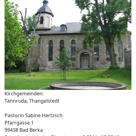
Kirchgemeinden:
Tannroda, Thangelstedt
Pastorin Sabine Hertzsch
Pfarrgasse 1
99438 Bad Berka