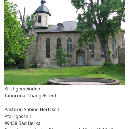
Kirchgemeinden:
Tannroda, Thangelstedt
Pastorin Sabine Hertzsch
Pfarrgasse 1
99438 Bad Berka