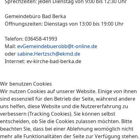
Sprechzeiten: jeden Dienstag von 9:00 bis 12:30 Uhr
Gemeindebüro Bad Berka
Öffnungszeiten: Dienstags von 13:00 bis 19:00 Uhr
Telefon: 036458-41993
Mail:
evGemeindebuerobb@t-online.de
oder
sabine.Hertzsch@ekmd.de
Internet: ev-kirche-bad-berka.de
Wir benutzen Cookies
Wir nutzen Cookies auf unserer Website. Einige von ihnen
sind essenziell für den Betrieb der Seite, während andere
uns helfen, diese Website und die Nutzererfahrung zu
verbessern (Tracking Cookies). Sie können selbst
entscheiden, ob Sie die Cookies zulassen möchten. Bitte
beachten Sie, dass bei einer Ablehnung womöglich nicht
mehr alle Funktionalitäten der Seite zur Verfügung stehen.