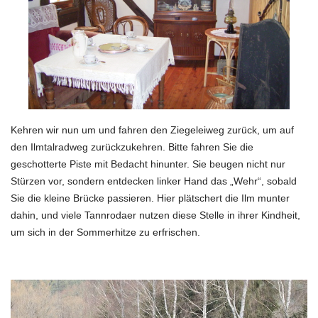
Kehren wir nun um und fahren den Ziegeleiweg zurück, um auf
den Ilmtalradweg zurückzukehren. Bitte fahren Sie die
geschotterte Piste mit Bedacht hinunter. Sie beugen nicht nur
Stürzen vor, sondern entdecken linker Hand das „Wehr“, sobald
Sie die kleine Brücke passieren. Hier plätschert die Ilm munter
dahin, und viele Tannrodaer nutzen diese Stelle in ihrer Kindheit,
um sich in der Sommerhitze zu erfrischen.