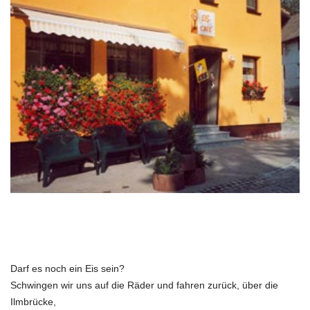
Darf es noch ein Eis sein?
Schwingen wir uns auf die Räder und fahren zurück, über die
Ilmbrücke,