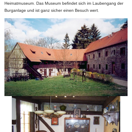
Heimatmuseum. Das Museum befindet sich im Laubengang der
Burganlage und ist ganz sicher einen Besuch wert.