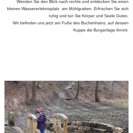
Wenden Sie den Blick
nach rechts und entdecken Sie einen
kleinen Wassererlebnisplatz
am Mühlgraben. Erfrischen Sie sich
ruhig und tun Sie Körper und Seele Gutes.
Wir befinden uns jetzt am Fuße des Buchenhains, auf dessen
Kuppe die
Burganlage thront.