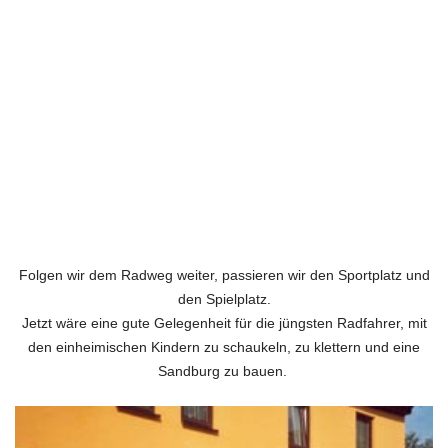
Folgen wir dem Radweg weiter, passieren wir den Sportplatz und
den Spielplatz.
Jetzt wäre eine gute Gelegenheit für die jüngsten Radfahrer,
mit
den einheimischen Kindern zu schaukeln, zu klettern und eine
Sandburg zu bauen.