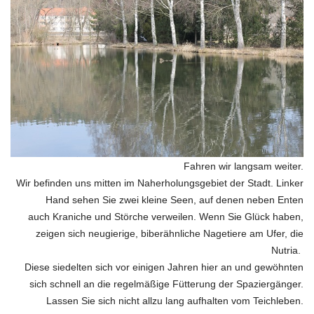
Fahren wir langsam weiter.
Wir befinden uns mitten im Naherholungsgebiet der
Stadt.
Linker
Hand sehen Sie zwei kleine Seen, auf denen neben Enten
auch
Kraniche und Störche verweilen.
Wenn Sie Glück haben,
zeigen sich neugierige, biberähnliche Nagetiere am Ufer, die
Nutria.
Diese siedelten sich vor einigen Jahren
hier an und gewöhnten
sich schnell an die regelmäßige
Fütterung der Spaziergänger.
Lassen Sie sich nicht allzu lang aufhalten vom Teichleben.