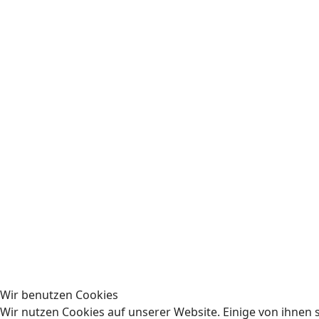
Wir benutzen Cookies
Wir nutzen Cookies auf unserer Website. Einige von ihnen s