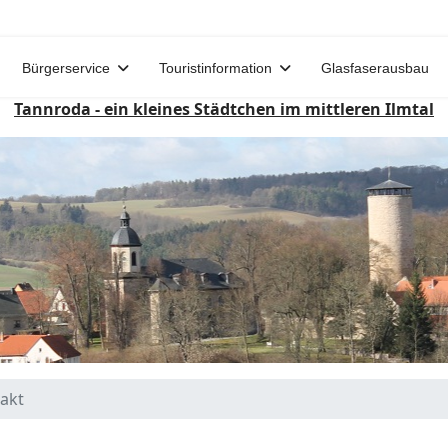
Bürgerservice
Touristinformation
Glasfaserausbau
Tannroda - ein kleines Städtchen im mittleren Ilmtal
akt