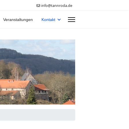
info@tannroda.de
Veranstaltungen
Kontakt