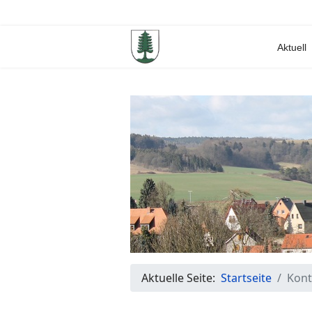
Aktuell
Aktuelle Seite:
Startseite
Kont