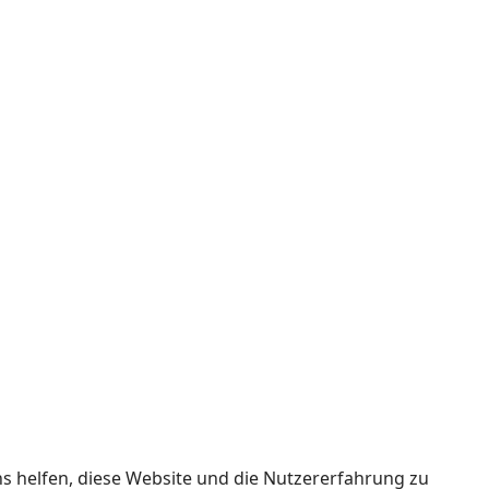
ns helfen, diese Website und die Nutzererfahrung zu