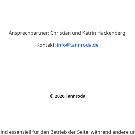
Ansprechpartner: Christian und Katrin Hackenberg
Kontakt:
info@tannroda.de
© 2026 Tannroda
ind essenziell für den Betrieb der Seite, während andere u